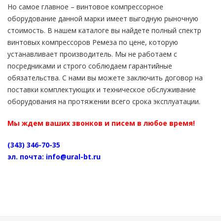
Но самое главное – винтовое компрессорное
оборудование данной марки имеет выгодную рыночную
стоимость. В нашем каталоге вы найдете полный спектр
винтовых компрессоров Ремеза по цене, которую
устанавливает производитель. Мы не работаем с
посредниками и строго соблюдаем гарантийные
обязательства. С нами вы можете заключить договор на
поставки комплектующих и техническое обслуживание
оборудования на протяжении всего срока эксплуатации.
Мы ждем ваших звонков и писем в любое время!
(343) 346-70-35
эл. почта:
info@ural-bt.ru