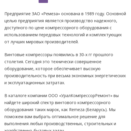
Предприятие ЗАО «Ремеза» основана в 1989 году. Основной
целью предприятия является производство надежного,
доступного по цене компрессорного оборудования с
использованием передовых технологий и комплектующих
от лучших мировых производителей.
Винтовые компрессоры появились в 30-х гг прошлого
столетия. Сегодня это технически совершенное
оборудование, которое обеспечивает высокую
производительность при весьма экономных энергетических
и эксплуатационных затратах.
В каталоге компании ООО «УралКомпрессорРемонт» вы
найдете широкий спектр винтового компрессорного
оборудования таких марок, как Remeza (Беларусь). Мы
поможем вам выбрать оптимальное решение для
выполнения любых производственных, строительных и
хозяйственно-бытовых задач.