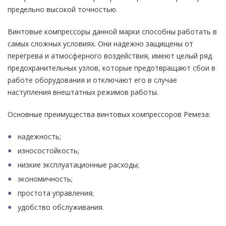
предельно высокой точностью.
Винтовые компрессоры данной марки способны работать в
самых сложных условиях. Они надежно защищены от
перегрева и атмосферного воздействия, имеют целый ряд
предохранительных узлов, которые предотвращают сбои в
работе оборудования и отключают его в случае
наступления внештатных режимов работы.
Основные преимущества винтовых компрессоров Ремеза:
надежность;
износостойкость;
низкие эксплуатационные расходы;
экономичность;
простота управления;
удобство обслуживания.