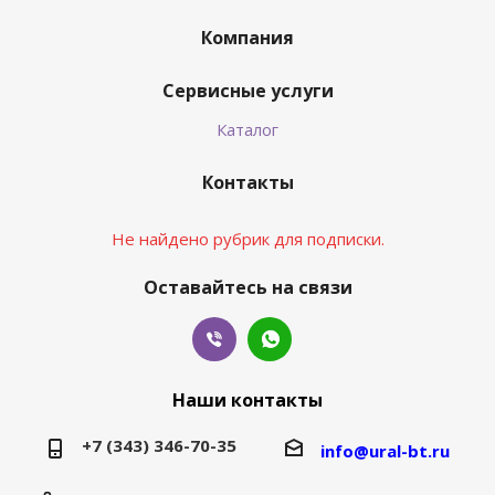
Компания
Сервисные услуги
Каталог
Контакты
Не найдено рубрик для подписки.
Оставайтесь на связи
Наши контакты
+7 (343) 346-70-35
info@ural-bt.ru