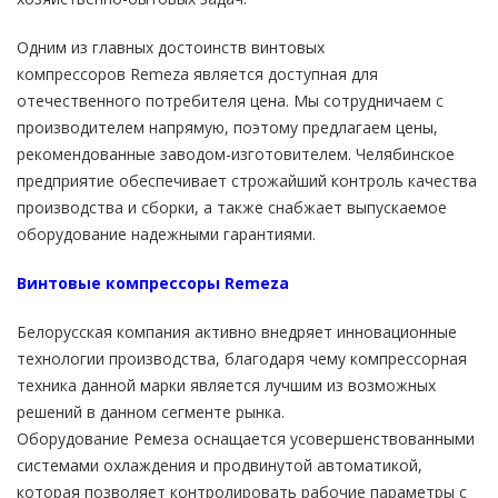
Одним из главных достоинств винтовых
компрессоров Remeza является доступная для
отечественного потребителя цена. Мы сотрудничаем с
производителем напрямую, поэтому предлагаем цены,
рекомендованные заводом-изготовителем. Челябинское
предприятие обеспечивает строжайший контроль качества
производства и сборки, а также снабжает выпускаемое
оборудование надежными гарантиями.
Винтовые компрессоры Remeza
Белорусская компания активно внедряет инновационные
технологии производства, благодаря чему компрессорная
техника данной марки является лучшим из возможных
решений в данном сегменте рынка.
Оборудование Ремеза оснащается усовершенствованными
системами охлаждения и продвинутой автоматикой,
которая позволяет контролировать рабочие параметры с