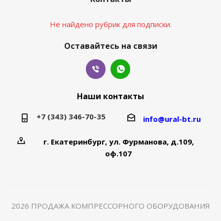
Не найдено рубрик для подписки.
Оставайтесь на связи
Наши контакты
+7 (343) 346-70-35
info@ural-bt.ru
г. Екатеринбург, ул. Фурманова, д.109,
оф.107
2026 ПРОДАЖА КОМПРЕССОРНОГО ОБОРУДОВАНИЯ