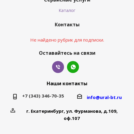
Каталог
Контакты
Не найдено рубрик для подписки.
Оставайтесь на связи
Наши контакты
+7 (343) 346-70-35
info@ural-bt.ru
г. Екатеринбург, ул. Фурманова, д.109,
оф.107