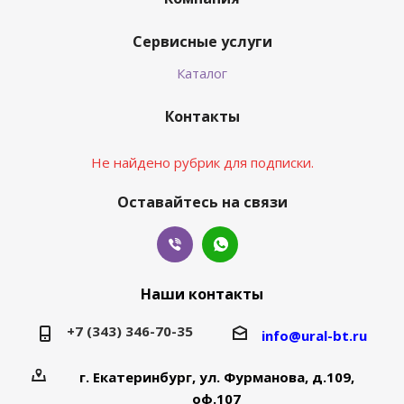
Сервисные услуги
Каталог
Контакты
Не найдено рубрик для подписки.
Оставайтесь на связи
Наши контакты
+7 (343) 346-70-35
info@ural-bt.ru
г. Екатеринбург, ул. Фурманова, д.109,
оф.107