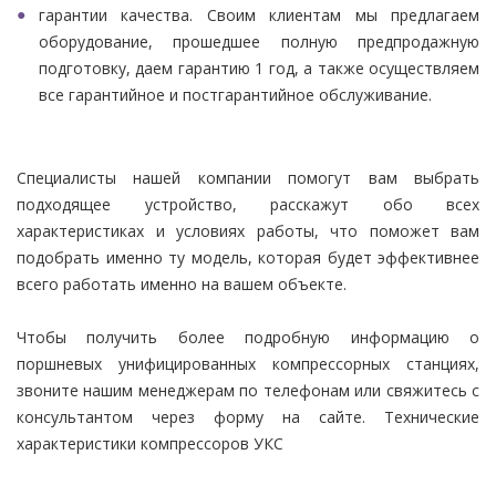
гарантии качества. Своим клиентам мы предлагаем
оборудование, прошедшее полную предпродажную
подготовку, даем гарантию 1 год, а также осуществляем
все гарантийное и постгарантийное обслуживание.
Специалисты нашей компании помогут вам выбрать
подходящее устройство, расскажут обо всех
характеристиках и условиях работы, что поможет вам
подобрать именно ту модель, которая будет эффективнее
всего работать именно на вашем объекте.
Чтобы получить более подробную информацию о
поршневых унифицированных компрессорных станциях,
звоните нашим менеджерам по телефонам или свяжитесь с
консультантом через форму на сайте. Технические
характеристики компрессоров УКС