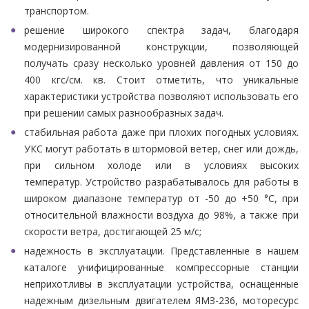
транспортом.
решение широкого спектра задач, благодаря
модернизированной конструкции, позволяющей
получать сразу несколько уровней давления от 150 до
400 кгс/см. кв. Стоит отметить, что уникальные
характеристики устройства позволяют использовать его
при решении самых разнообразных задач.
стабильная работа даже при плохих погодных условиях.
УКС могут работать в штормовой ветер, снег или дождь,
при сильном холоде или в условиях высоких
температур. Устройство разрабатывалось для работы в
широком диапазоне температур от -50 до +50 °С, при
относительной влажности воздуха до 98%, а также при
скорости ветра, достигающей 25 м/с;
надежность в эксплуатации. Представленные в нашем
каталоге унифицированные компрессорные станции
неприхотливы в эксплуатации устройства, оснащенные
надежным дизельным двигателем ЯМЗ-236, моторесурс