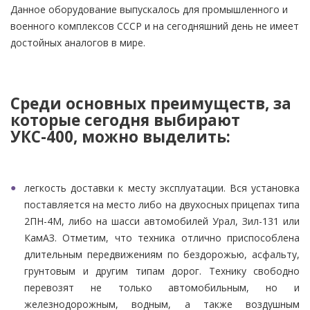
Данное оборудование выпускалось для промышленного и
военного комплексов СССР и на сегодняшний день не имеет
достойных аналогов в мире.
Среди основных преимуществ, за
которые сегодня выбирают
УКС-400, можно выделить:
легкость доставки к месту эксплуатации. Вся установка
поставляется на место либо на двухосных прицепах типа
2ПН-4М, либо на шасси автомобилей Урал, Зил-131 или
КамАЗ. Отметим, что техника отлично приспособлена
длительным передвижениям по бездорожью, асфальту,
грунтовым и другим типам дорог. Технику свободно
перевозят не только автомобильным, но и
железнодорожным, водным, а также воздушным