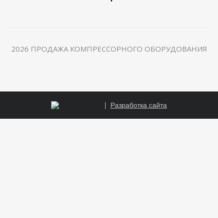
2026 ПРОДАЖА КОМПРЕССОРНОГО ОБОРУДОВАНИЯ
Разработка сайта