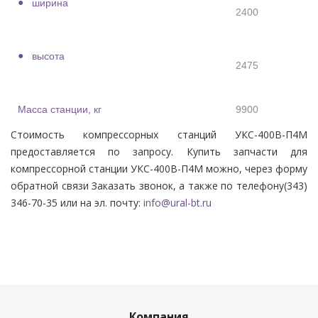
ширина
2400
высота
2475
Масса станции, кг
9900
Стоимость компрессорных станций УКС-400В-П4М
предоставляется по запросу. Купить запчасти для
компрессорной станции УКС-400В-П4М можно, через форму
обратной связи Заказать звонок, а также по телефону(343)
346-70-35 или на эл. почту:
info@ural-bt.ru
Компания