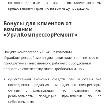
которого достигает 13 тысяч часов. Кроме того, мы
предоставляем гарантию на всю нашу продукцию.
Бонусы для клиентов от
компании
«УралКомпрессорРемонт»
Покупка компрессора УКС-400 в компании
«УралКомпрессорРемонт» для наших клиентов – не просто
приобретение качественного рабочего оборудования,
полностью соответствующего требованиям, но и:
существенная экономия средств. Мы работаем без
посредников, предлагая вам надежные компрессоры,
снятые с консервации, что позволяет нам
реализовывать продукцию практически по ее
себестоимости;