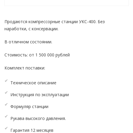
Продаются компрессорные станции УКС-400. Без
наработки, с консервации.
В отличном состоянии.
Стоимость: от 1 500 000 рублей
Комплект поставки:
Техническое описание
Инструкция по эксплуатации
Формуляр станции
Рукава высокого давления.
Гарантия 12 месяцев