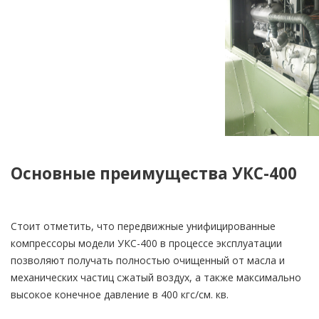
Основные преимущества УКС-400
Стоит отметить, что передвижные унифицированные
компрессоры модели УКС-400 в процессе эксплуатации
позволяют получать полностью очищенный от масла и
механических частиц сжатый воздух, а также максимально
высокое конечное давление в 400 кгс/см. кв.