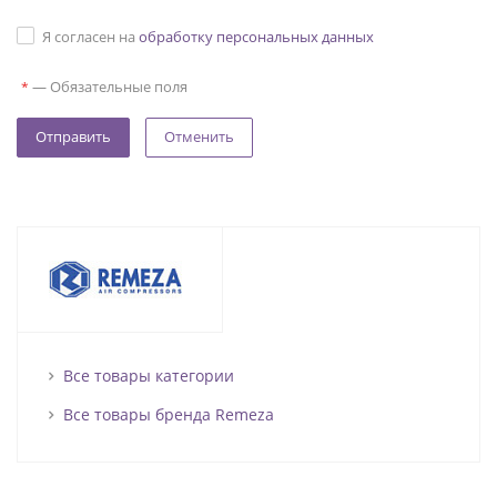
Я согласен на
обработку персональных данных
—
Обязательные поля
*
Отменить
Все товары категории
Все товары бренда Remeza