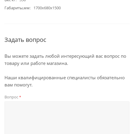
Габариты,мм
1700х680х1500
Задать вопрос
Вы можете задать любой интересующий вас вопрос по
товару или работе магазина.
Наши квалифицированные специалисты обязательно
вам помогут.
Вопрос
*