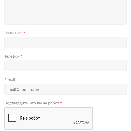
Ваше имя
*
Телефон
*
E-mail
Подтвердите, что вы не робот
*