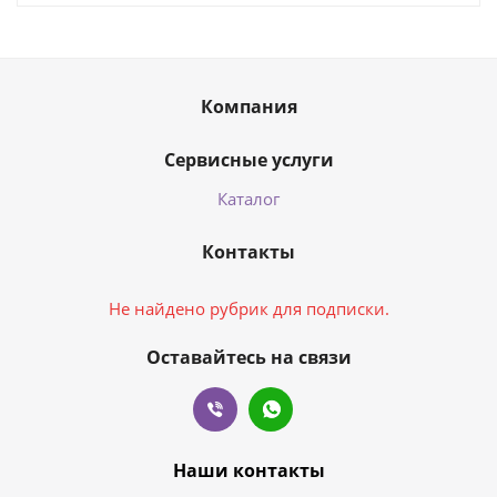
Компания
Сервисные услуги
Каталог
Контакты
Не найдено рубрик для подписки.
Оставайтесь на связи
Наши контакты