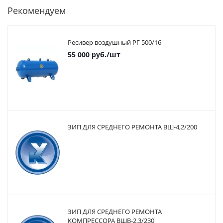
Рекомендуем
Ресивер воздушный РГ 500/16
55 000
руб.
/шт
ЗИП ДЛЯ СРЕДНЕГО РЕМОНТА ВШ-4,2/200
ЗИП ДЛЯ СРЕДНЕГО РЕМОНТА
КОМПРЕССОРА ВШВ-2,3/230