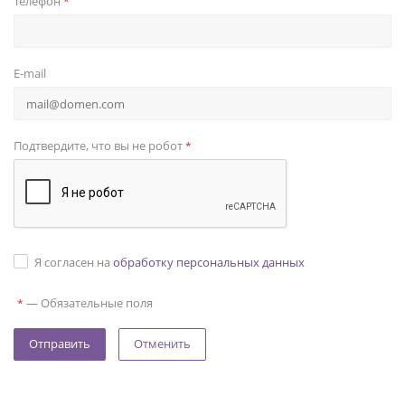
Телефон
*
E-mail
Подтвердите, что вы не робот
*
Я согласен на
обработку персональных данных
—
Обязательные поля
*
Отменить