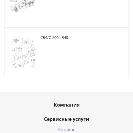
CБ4/С-200.LB40
Компания
Сервисные услуги
Каталог