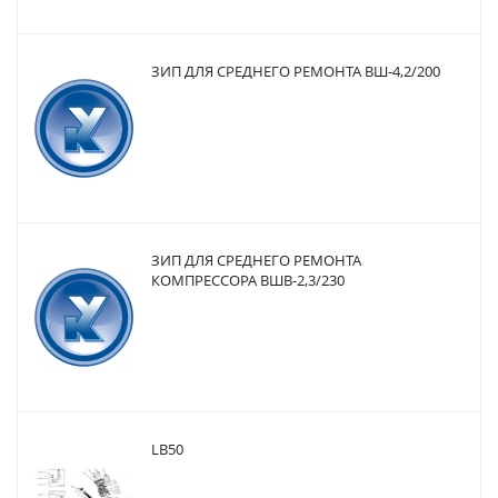
ЗИП ДЛЯ СРЕДНЕГО РЕМОНТА ВШ-4,2/200
ЗИП ДЛЯ СРЕДНЕГО РЕМОНТА
КОМПРЕССОРА ВШВ-2,3/230
LB50