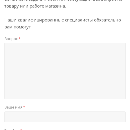
товару или работе магазина.
Наши квалифицированные специалисты обязательно
вам помогут.
Вопрос
*
Ваше имя
*