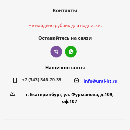
Контакты
Не найдено рубрик для подписки.
Оставайтесь на связи
Наши контакты
+7 (343) 346-70-35
info@ural-bt.ru
г. Екатеринбург, ул. Фурманова, д.109,
оф.107