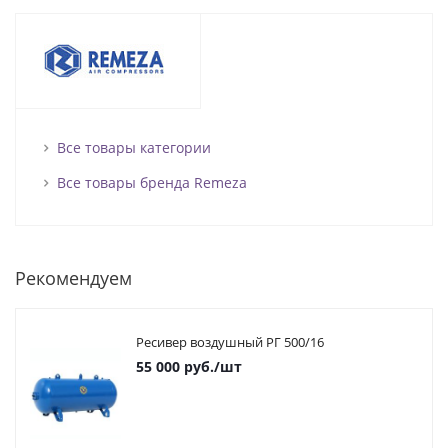
Все товары категории
Все товары бренда Remeza
Рекомендуем
Ресивер воздушный РГ 500/16
55 000
руб.
/шт