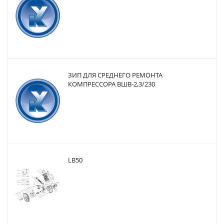
ЗИП ДЛЯ СРЕДНЕГО РЕМОНТА
КОМПРЕССОРА ВШВ-2,3/230
LB50