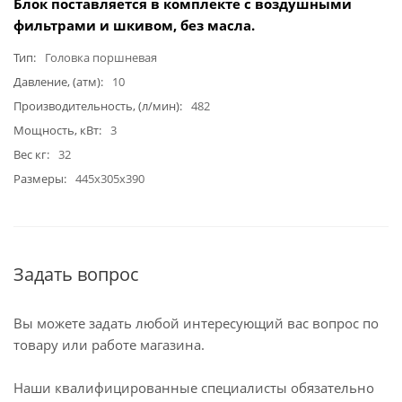
Блок поставляется в комплекте с воздушными
фильтрами и шкивом, без масла.
Тип
Головка поршневая
Давление, (атм)
10
Производительность, (л/мин)
482
Мощность, кВт
3
Вес кг
32
Размеры
445х305х390
Задать вопрос
Вы можете задать любой интересующий вас вопрос по
товару или работе магазина.
Наши квалифицированные специалисты обязательно