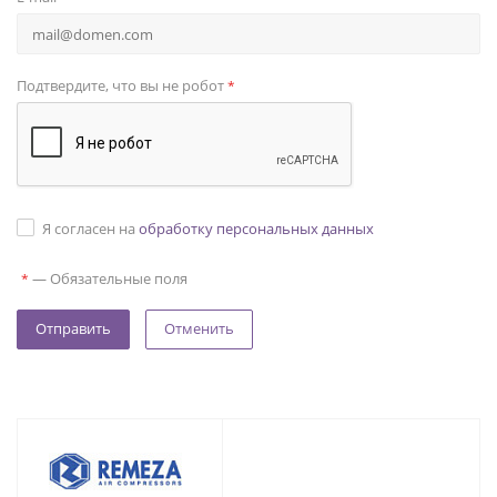
Подтвердите, что вы не робот
*
Я согласен на
обработку персональных данных
—
Обязательные поля
*
Отменить