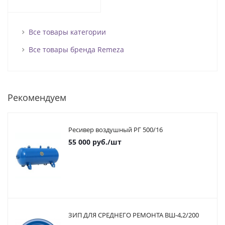
Все товары категории
Все товары бренда Remeza
Рекомендуем
Ресивер воздушный РГ 500/16
55 000
руб.
/шт
ЗИП ДЛЯ СРЕДНЕГО РЕМОНТА ВШ-4,2/200