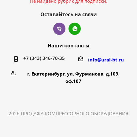
Не найдено рубрик для подписки.
Оставайтесь на связи
Наши контакты
+7 (343) 346-70-35
info@ural-bt.ru
г. Екатеринбург, ул. Фурманова, д.109,
оф.107
2026 ПРОДАЖА КОМПРЕССОРНОГО ОБОРУДОВАНИЯ