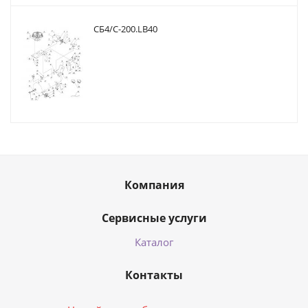
CБ4/С-200.LB40
Компания
Сервисные услуги
Каталог
Контакты