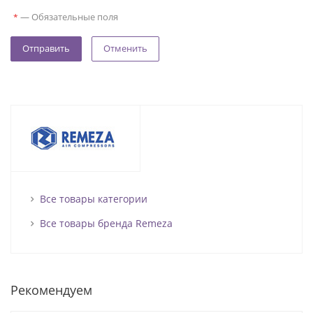
—
Обязательные поля
*
Отменить
Все товары категории
Все товары бренда Remeza
Рекомендуем