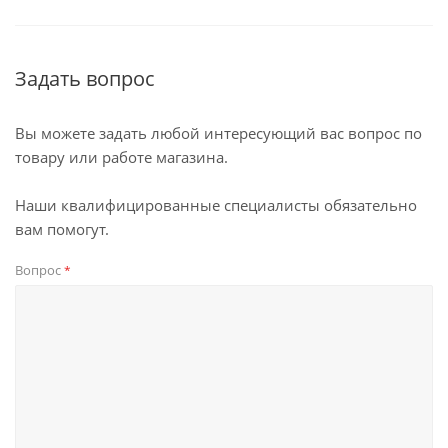
Задать вопрос
Вы можете задать любой интересующий вас вопрос по
товару или работе магазина.
Наши квалифицированные специалисты обязательно
вам помогут.
Вопрос
*