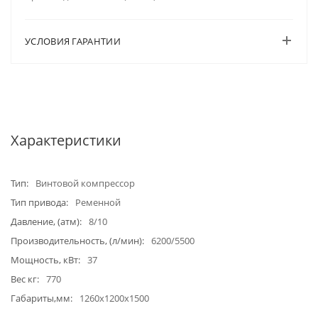
УСЛОВИЯ ГАРАНТИИ
Характеристики
Тип
Винтовой компрессор
Тип привода
Ременной
Давление, (атм)
8/10
Производительность, (л/мин)
6200/5500
Мощность, кВт
37
Вес кг
770
Габариты,мм
1260х1200х1500