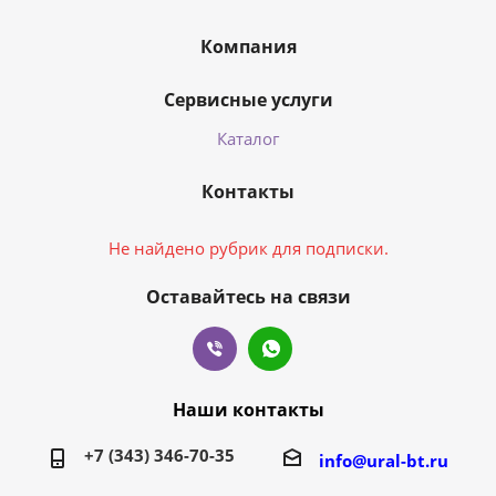
Компания
Сервисные услуги
Каталог
Контакты
Не найдено рубрик для подписки.
Оставайтесь на связи
Наши контакты
+7 (343) 346-70-35
info@ural-bt.ru