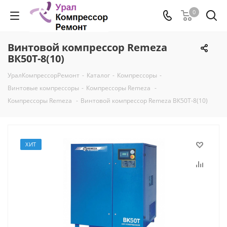
0
Винтовой компрессор Remeza
ВК50Т-8(10)
УралКомпрессорРемонт
-
Каталог
-
Компрессоры
-
Винтовые компрессоры
-
Компрессоры Remeza
-
Компрессоры Remeza
-
Винтовой компрессор Remeza ВК50Т-8(10)
ХИТ