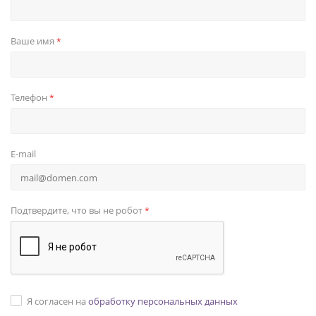
Ваше имя
*
Телефон
*
E-mail
Подтвердите, что вы не робот
*
Я согласен на
обработку персональных данных