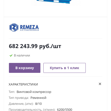
682 243.99
руб.
/шт
В наличии
В корзину
Купить в 1 клик
ХАРАКТЕРИСТИКИ
Тип:
Винтовой компрессор
Тип привода:
Ременной
Давление, (атм):
8/10
Производительность, (л/мин):
6200/5500