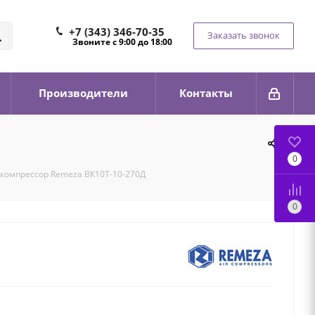
+7 (343) 346-70-35
Заказать звонок
Звоните с 9:00 до 18:00
Производители
Контакты
0
компрессор Remeza ВК10Т-10-270Д
0