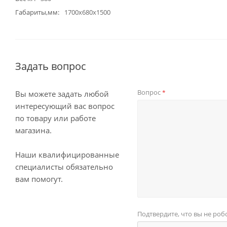
Габариты,мм
1700х680х1500
Задать вопрос
Вопрос
*
Вы можете задать любой
интересующий вас вопрос
по товару или работе
магазина.
Наши квалифицированные
специалисты обязательно
вам помогут.
Подтвердите, что вы не роб