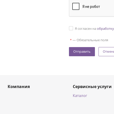
Я согласен на
обработку
—
Обязательные поля
*
Отмен
Компания
Сервисные услуги
Каталог