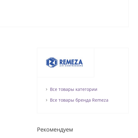
Все товары категории
Все товары бренда Remeza
Рекомендуем