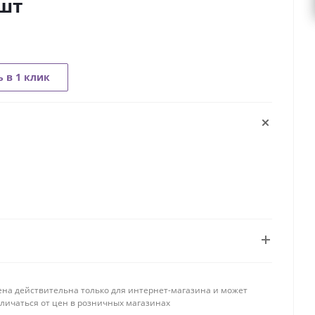
шт
 в 1 клик
ена действительна только для интернет-магазина и может
тличаться от цен в розничных магазинах