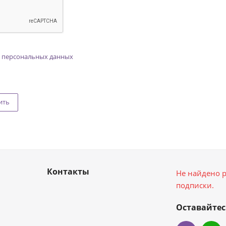
 персональных данных
ить
Контакты
Не найдено р
подписки.
Оставайтес