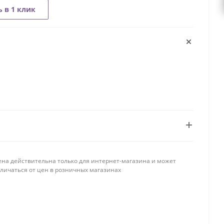
 в 1 клик
ена действительна только для интернет-магазина и может
тличаться от цен в розничных магазинах