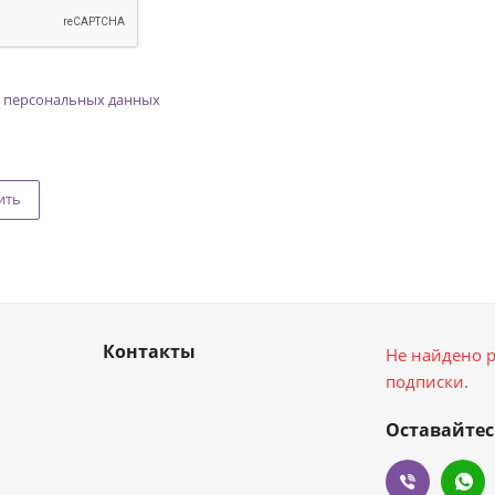
 персональных данных
ить
Контакты
Не найдено р
подписки.
Оставайтес