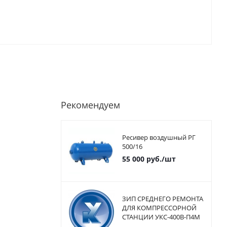
Рекомендуем
Ресивер воздушный РГ
500/16
55 000
руб.
/шт
ЗИП СРЕДНЕГО РЕМОНТА
ДЛЯ КОМПРЕССОРНОЙ
СТАНЦИИ УКС-400В-П4М