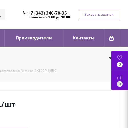
+7 (343) 346-70-35
Заказать звонок
Звоните с 9:00 до 18:00
Производители
Контакты
0
компрессор Remeza ВК120Р-8ДВС
0
.
/шт