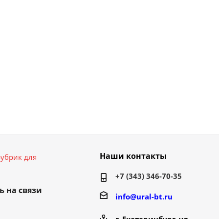
Наши контакты
убрик для
+7 (343) 346-70-35
ь на связи
info@ural-bt.ru
г. Екатеринбург, ул.