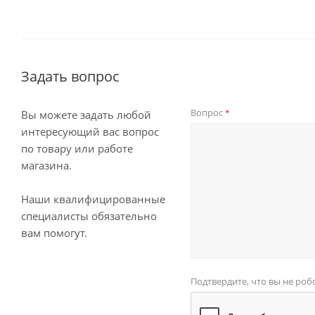
Задать вопрос
Вопрос
*
Вы можете задать любой
интересующий вас вопрос
по товару или работе
магазина.
Наши квалифицированные
специалисты обязательно
вам помогут.
Подтвердите, что вы не роб