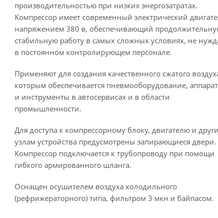
производительностью при низких энергозатратах.
Компрессор имеет современный электрический двигат
напряжением 380 в, обеспечивающий продолжительну
стабильную работу в самых сложных условиях, не нужд
в постоянном контролирующем персонале.
Применяют для создания качественного сжатого воздух
которым обеспечивается пневмооборудование, аппарат
и инструменты в автосервисах и в области
промышленности.
Для доступа к компрессорному блоку, двигателю и друг
узлам устройства предусмотрены запирающиеся двери.
Компрессор подключается к трубопроводу при помощи
гибкого армированного шланга.
Оснащен осушителем воздуха холодильного
(рефрижераторного) типа, фильтром 3 мкн и байпасом.