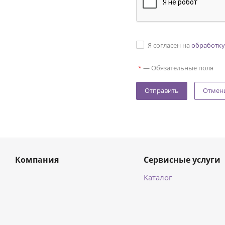
Я согласен на
обработку
—
Обязательные поля
*
Отмен
Компания
Сервисные услуги
Каталог