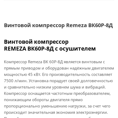
Винтовой компрессор Remeza ВК60Р-8Д
Винтовой компрессор
REMEZA
ВК60
Р-8
Д с осушителем
Компрессор Remeza ВК 60Р-8Д является винтовым с
прямым приводом и оборудован надёжным двигателем
мощностью 45 кВт. Его производительность составляет
7500 л/мин. Установка порадует своей долговечностью
и сравнительно низким уровнем шума и вибраций.
Компрессор оснащается частотным преобразователем,
понижающим обороты двигателя прямо
пропорционально уменьшению нагрузки, за счет чего
происходит значительная экономия электроэнергии.