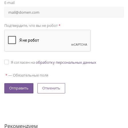
E-mail
Подтвердите, что вы не робот
*
Я согласен на
обработку персональных данных
—
Обязательные поля
*
Отменить
Рекомендуем