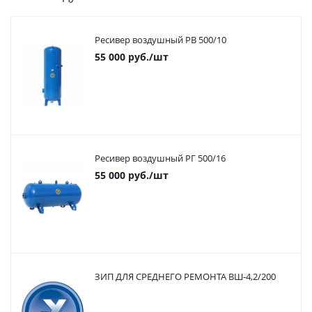
Ресивер воздушный РВ 500/10
55 000
руб.
/шт
Ресивер воздушный РГ 500/16
55 000
руб.
/шт
ЗИП ДЛЯ СРЕДНЕГО РЕМОНТА ВШ-4,2/200