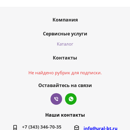
Компания
Сервисные услуги
Каталог
Контакты
Не найдено рубрик для подписки.
Оставайтесь на связи
Наши контакты
+7 (343) 346-70-35
info@ural-bt.ru