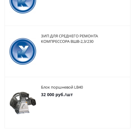
ЗИП ДЛЯ СРЕДНЕГО РЕМОНТА
КОМПРЕССОРА ВШВ-2,3/230
Блок поршневой LB40
32 000
руб.
/шт