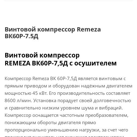
Винтовой компрессор Remeza
ВК60Р-7.5Д
Винтовой компрессор
REMEZA
ВК60
Р-7,5
Д с осушителем
Компрессор Remeza ВК 60Р-7,5Д является винтовым с
прямым приводом и оборудован надёжным двигателем
мощностью 45 кВт. Его производительность составляет
8600 л/мин. Установка порадует своей долговечностью
и сравнительно низким уровнем шума и вибраций.
Компрессор оснащается частотным преобразователем,
понижающим обороты двигателя прямо
пропорционально уменьшению нагрузки, за счет чего