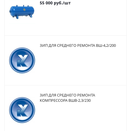
55 000
руб.
/шт
ЗИП ДЛЯ СРЕДНЕГО РЕМОНТА ВШ-4,2/200
ЗИП ДЛЯ СРЕДНЕГО РЕМОНТА
КОМПРЕССОРА ВШВ-2,3/230