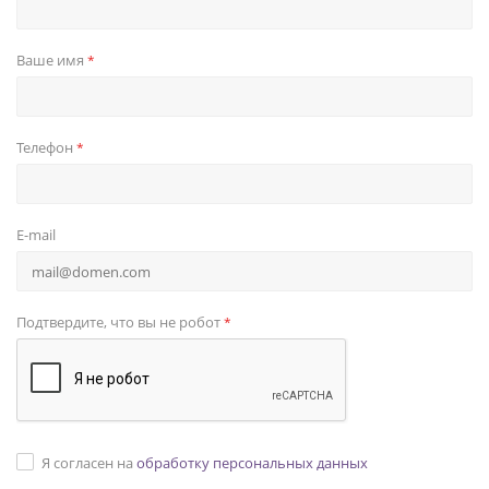
Ваше имя
*
Телефон
*
E-mail
Подтвердите, что вы не робот
*
Я согласен на
обработку персональных данных