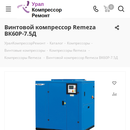
0
Винтовой компрессор Remeza
ВК60Р-7.5Д
УралКомпрессорРемонт
-
Каталог
-
Компрессоры
-
Винтовые компрессоры
-
Компрессоры Remeza
-
Компрессоры Remeza
-
Винтовой компрессор Remeza ВК60Р-7.5Д