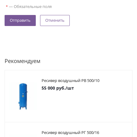
—
Обязательные поля
*
Отменить
Рекомендуем
Ресивер воздушный РВ 500/10
55 000
руб.
/шт
Ресивер воздушный РГ 500/16