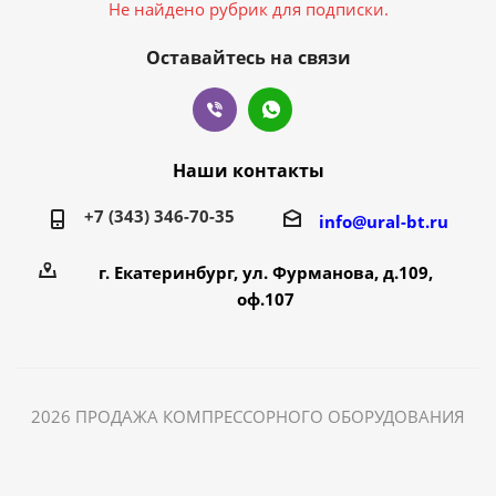
Не найдено рубрик для подписки.
Оставайтесь на связи
Наши контакты
+7 (343) 346-70-35
info@ural-bt.ru
г. Екатеринбург, ул. Фурманова, д.109,
оф.107
2026 ПРОДАЖА КОМПРЕССОРНОГО ОБОРУДОВАНИЯ