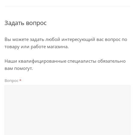
Задать вопрос
Вы можете задать любой интересующий вас вопрос по
товару или работе магазина.
Наши квалифицированные специалисты обязательно
вам помогут.
Вопрос
*