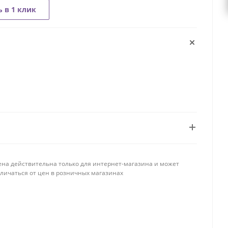
 в 1 клик
ена действительна только для интернет-магазина и может
тличаться от цен в розничных магазинах