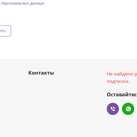
 персональных данных
ить
Контакты
Не найдено р
подписки.
Оставайтес