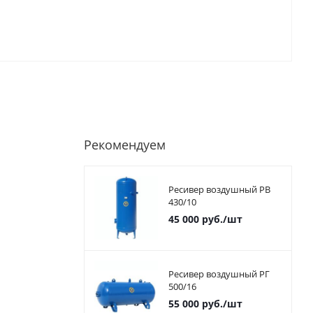
Рекомендуем
Ресивер воздушный РВ
430/10
45 000
руб.
/шт
Ресивер воздушный РГ
500/16
55 000
руб.
/шт