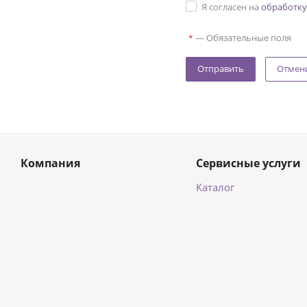
Я согласен на
обработку
—
Обязательные поля
*
Отмен
Компания
Сервисные услуги
Каталог