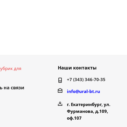
Наши контакты
убрик для
+7 (343) 346-70-35
ь на связи
info@ural-bt.ru
г. Екатеринбург, ул.
Фурманова, д.109,
оф.107