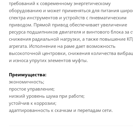
требований к современному энергетическому
оборудованию и может применяться для питания широ
спектра инструментов и устройств с пневматическим
приводом. Прямой привод обеспечивает увеличение
ресурса подшипников двигателя и винтового блока за с
снижения радиальной нагрузки, а также повышение К
агрегата. Исполнение на раме дает возможность
высокоточной центровки, снижения количества вибра
и износа упругих элементов муфты.
Преимущества:
экономичность;
простое управление;
низкий уровень шума при работе;
устойчив к коррозии;
адаптированность к скачкам и перепадам сети.