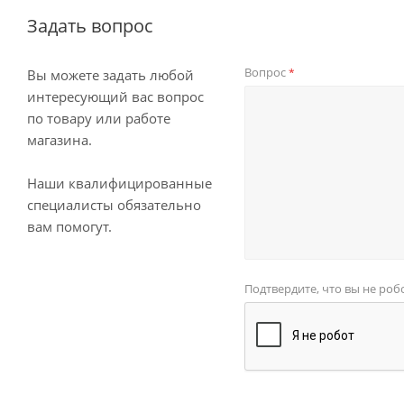
Задать вопрос
Вопрос
*
Вы можете задать любой
интересующий вас вопрос
по товару или работе
магазина.
Наши квалифицированные
специалисты обязательно
вам помогут.
Подтвердите, что вы не роб