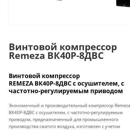
Винтовой компрессор
Remeza ВК40Р-8ДВС
Винтовой компрессор
REMEZA
ВК40Р-8ДВС с осушителем,
с
частотно-регулируемым приводом
Экономичный и производительный компрессор Remez
ВК40Р-8ДВС с осушителем, с частотно-регулируемым
приводом, предназначенный для промышленного
производства сжатого воздуха, изготовлен с учетом