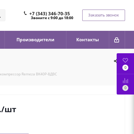
+7 (343) 346-70-35
Заказать звонок
Звоните с 9:00 до 18:00
Производители
Контакты
0
компрессор Remeza ВК40Р-8ДВС
0
.
/шт