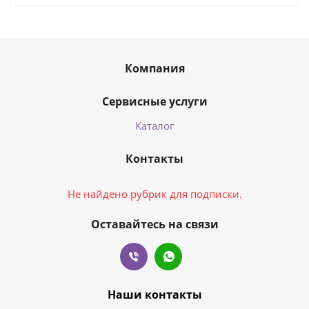
Компания
Сервисные услуги
Каталог
Контакты
Не найдено рубрик для подписки.
Оставайтесь на связи
Наши контакты