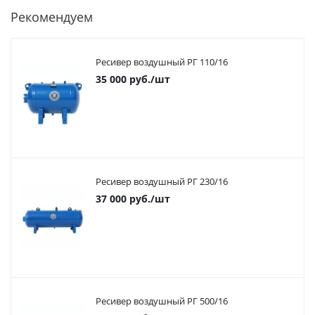
Рекомендуем
Ресивер воздушный РГ 110/16
35 000
руб.
/шт
Ресивер воздушный РГ 230/16
37 000
руб.
/шт
Ресивер воздушный РГ 500/16