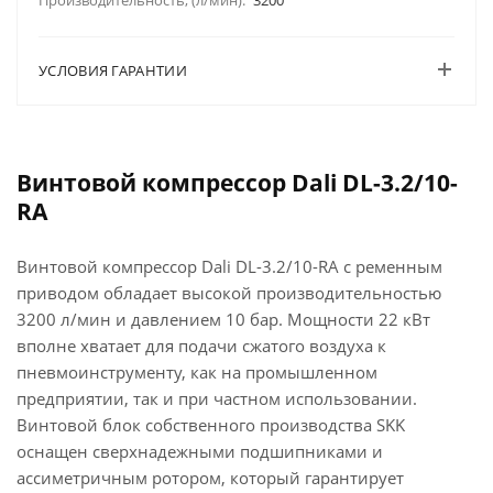
Производительность, (л/мин):
3200
УСЛОВИЯ ГАРАНТИИ
Винтовой компрессор Dali DL-3.2/10-
RA
Винтовой компрессор Dali DL-3.2/10-RA с ременным
приводом обладает высокой производительностью
3200 л/мин и давлением 10 бар. Мощности 22 кВт
вполне хватает для подачи сжатого воздуха к
пневмоинструменту, как на промышленном
предприятии, так и при частном использовании.
Винтовой блок собственного производства SKK
оснащен сверхнадежными подшипниками и
ассиметричным ротором, который гарантирует