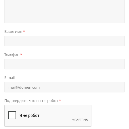
Ваше имя
*
Телефон
*
E-mail
Подтвердите, что вы не робот
*