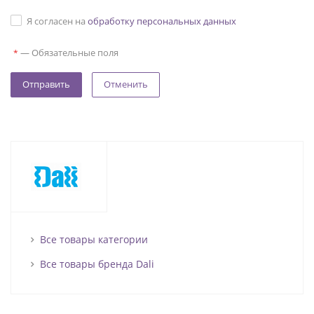
Я согласен на
обработку персональных данных
—
Обязательные поля
*
Отменить
Все товары категории
Все товары бренда Dali