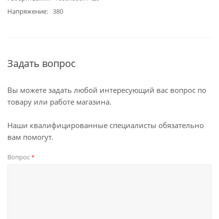
Напряжение
380
Задать вопрос
Вы можете задать любой интересующий вас вопрос по
товару или работе магазина.
Наши квалифицированные специалисты обязательно
вам помогут.
Вопрос
*