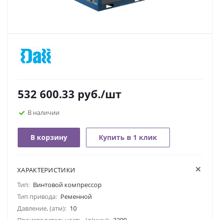
532 600.33
руб.
/шт
В наличии
В корзину
Купить в 1 клик
ХАРАКТЕРИСТИКИ
Тип:
Винтовой компрессор
Тип привода:
Ременной
Давление, (атм):
10