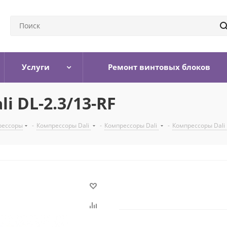
Услуги
Ремонт винтовых блоков
i DL-2.3/13-RF
рессоры
-
Компрессоры Dali
-
Компрессоры Dali
-
Компрессоры Dali