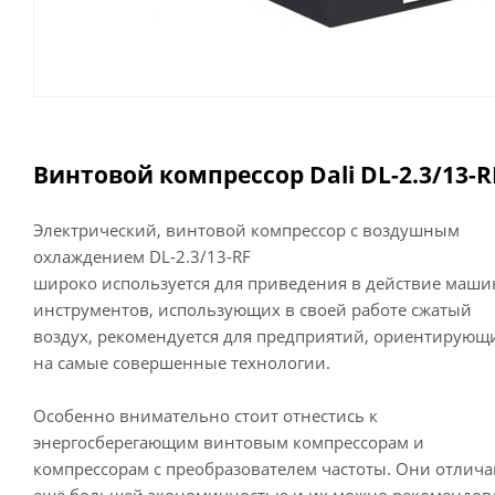
Винтовой компрессор Dali DL-2.3/13-R
Электрический, винтовой компрессор с воздушным
охлаждением DL-2.3/13-RF
широко используется для приведения в действие маши
инструментов, использующих в своей работе сжатый
воздух, рекомендуется для предприятий, ориентирующ
на самые совершенные технологии.
Особенно внимательно стоит отнестись к
энергосберегающим винтовым компрессорам и
компрессорам с преобразователем частоты. Они отлича