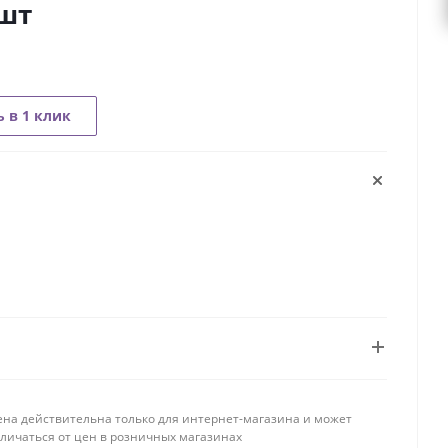
шт
 в 1 клик
ена действительна только для интернет-магазина и может
тличаться от цен в розничных магазинах