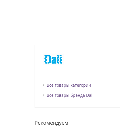
Все товары категории
Все товары бренда Dali
Рекомендуем