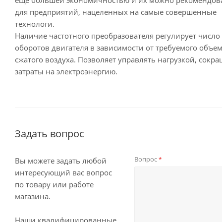
ещё большей экономичностью и их можно рекомендов
для предприятий, нацеленных на самые совершенные
технологи.
Наличие частотного преобразователя регулирует число
оборотов двигателя в зависимости от требуемого объе
сжатого воздуха. Позволяет управлять нагрузкой, сокра
затраты на электроэнергию.
Задать вопрос
Вопрос
*
Вы можете задать любой
интересующий вас вопрос
по товару или работе
магазина.
Наши квалифицированные