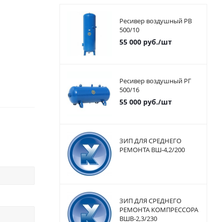
Ресивер воздушный РВ
500/10
55 000
руб.
/шт
Ресивер воздушный РГ
500/16
55 000
руб.
/шт
ЗИП ДЛЯ СРЕДНЕГО
РЕМОНТА ВШ-4,2/200
ЗИП ДЛЯ СРЕДНЕГО
РЕМОНТА КОМПРЕССОРА
ВШВ-2,3/230