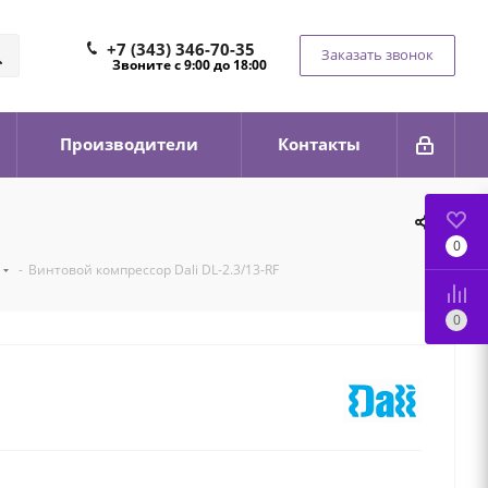
+7 (343) 346-70-35
Заказать звонок
Звоните с 9:00 до 18:00
Производители
Контакты
0
-
Винтовой компрессор Dali DL-2.3/13-RF
0