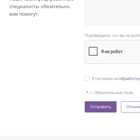
специалисты обязательно
вам помогут.
Подтвердите, что вы не роб
Я согласен на
обработку
—
Обязательные поля
*
Отмен