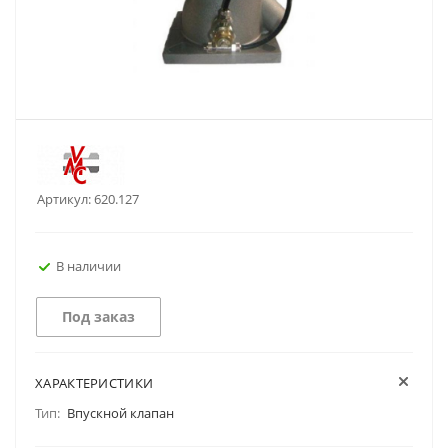
Артикул:
620.127
В наличии
Под заказ
ХАРАКТЕРИСТИКИ
Тип:
Впускной клапан