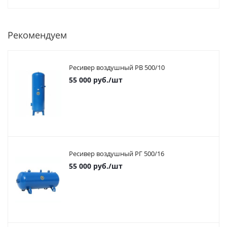
Рекомендуем
Ресивер воздушный РВ 500/10
55 000
руб.
/шт
Ресивер воздушный РГ 500/16
55 000
руб.
/шт