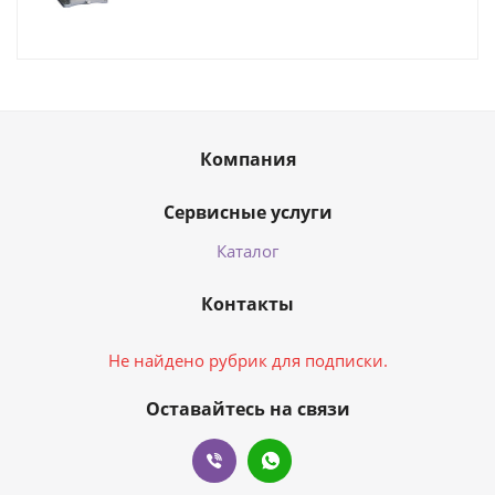
Компания
Сервисные услуги
Каталог
Контакты
Не найдено рубрик для подписки.
Оставайтесь на связи