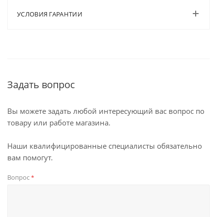
УСЛОВИЯ ГАРАНТИИ
Задать вопрос
Вы можете задать любой интересующий вас вопрос по
товару или работе магазина.
Наши квалифицированные специалисты обязательно
вам помогут.
Вопрос
*