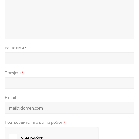
Ваше имя
*
Телефон
*
E-mail
Подтвердите, что вы не робот
*