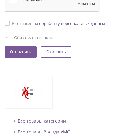
Я согласен на
обработку персональных данных
—
Обязательные поля
*
Отменить
Все товары категории
Все товары бренда VMC