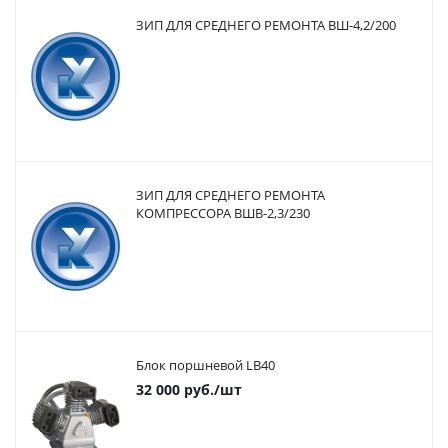
ЗИП ДЛЯ СРЕДНЕГО РЕМОНТА ВШ-4,2/200
ЗИП ДЛЯ СРЕДНЕГО РЕМОНТА
КОМПРЕССОРА ВШВ-2,3/230
Блок поршневой LB40
32 000
руб.
/шт