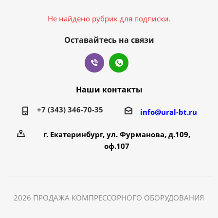
Не найдено рубрик для подписки.
Оставайтесь на связи
Наши контакты
+7 (343) 346-70-35
info@ural-bt.ru
г. Екатеринбург, ул. Фурманова, д.109,
оф.107
2026 ПРОДАЖА КОМПРЕССОРНОГО ОБОРУДОВАНИЯ