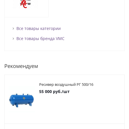
Все товары категории
Все товары бренда VMC
Рекомендуем
Ресивер воздушный РГ 500/16
55 000
руб.
/шт