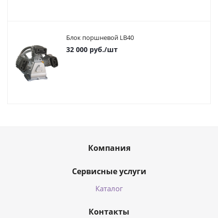
Блок поршневой LB40
32 000
руб.
/шт
Компания
Сервисные услуги
Каталог
Контакты