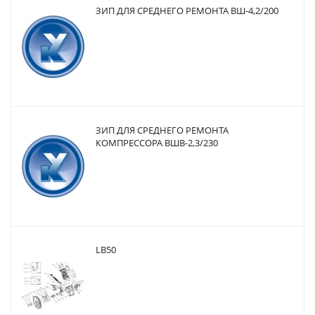
ЗИП ДЛЯ СРЕДНЕГО РЕМОНТА ВШ-4,2/200
ЗИП ДЛЯ СРЕДНЕГО РЕМОНТА
КОМПРЕССОРА ВШВ-2,3/230
LB50