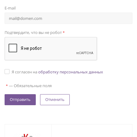
E-mail
Подтвердите, что вы не робот
*
Я согласен на
обработку персональных данных
—
Обязательные поля
*
Отменить