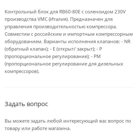
Контрольный блок для RB60-80E с соленоидом 230V
производства VMC (Италия). Предназначен для
управления производительностью компрессора.
Совместим с российским и импортным компрессорным
оборудованием. Варианты исполнения клапанов: - NR
(обратный клапан); - E (открыт/ закрыт); - P
(пропорциональное регулирование); - PM
(пропорциональное регулирование для дизельных
компрессоров).
Задать вопрос
Вы можете задать любой интересующий вас вопрос по
товару или работе магазина.