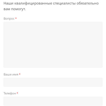
Наши квалифицированные специалисты обязательно
вам помогут.
Вопрос
*
Ваше имя
*
Телефон
*