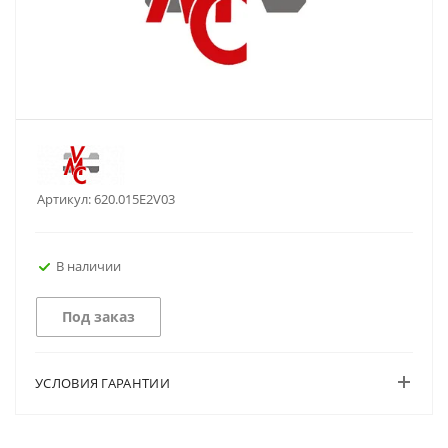
Артикул:
620.015E2V03
В наличии
Под заказ
УСЛОВИЯ ГАРАНТИИ