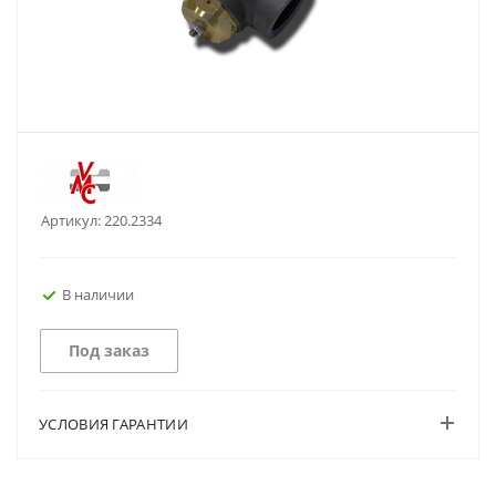
Артикул:
220.2334
В наличии
Под заказ
УСЛОВИЯ ГАРАНТИИ