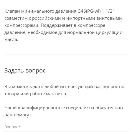
Клапан минимального давления G46(PG-wl) 1 1/2"
совместим с российскими и импортными винтовыми
компрессорами. Поддерживает в компрессоре
давление, необходимое для нормальной циркуляции
масла.
Задать вопрос
Вы можете задать любой интересующий вас вопрос по
товару или работе магазина.
Наши квалифицированные специалисты обязательно
вам помогут.
Вопрос
*