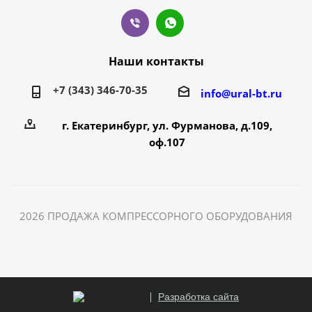
Наши контакты
+7 (343) 346-70-35
info@ural-bt.ru
г. Екатеринбург, ул. Фурманова, д.109,
оф.107
2026 ПРОДАЖА КОМПРЕССОРНОГО ОБОРУДОВАНИЯ
Разработка сайта