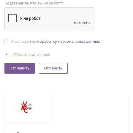
Подтвердите, что вы не робот
*
Я согласен на
обработку персональных данных
—
Обязательные поля
*
Отменить