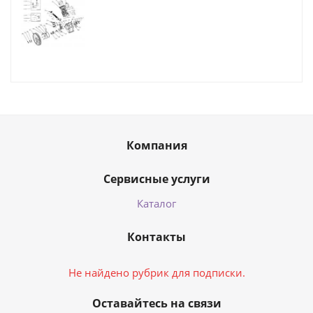
Компания
Сервисные услуги
Каталог
Контакты
Не найдено рубрик для подписки.
Оставайтесь на связи