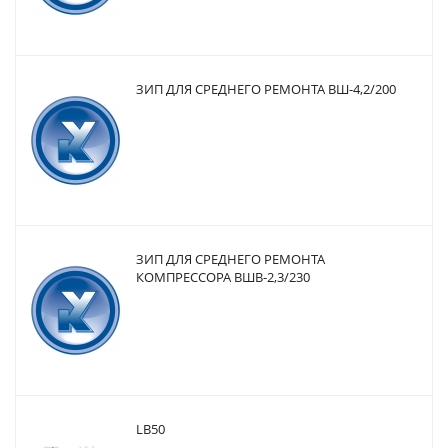
ЗИП ДЛЯ СРЕДНЕГО РЕМОНТА ВШ-4,2/200
ЗИП ДЛЯ СРЕДНЕГО РЕМОНТА
КОМПРЕССОРА ВШВ-2,3/230
LB50