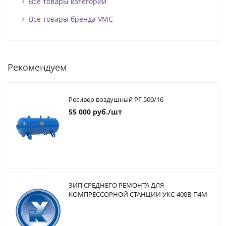
Все товары категории
Все товары бренда VMC
Рекомендуем
Ресивер воздушный РГ 500/16
55 000
руб.
/шт
ЗИП СРЕДНЕГО РЕМОНТА ДЛЯ
КОМПРЕССОРНОЙ СТАНЦИИ УКС-400В-П4М