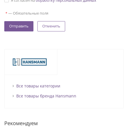
Я согласен на
обработку персональных данных
—
Обязательные поля
*
Отменить
Все товары категории
Все товары бренда Hansmann
Рекомендуем