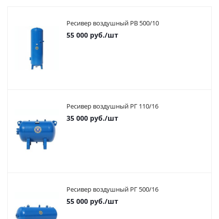
Ресивер воздушный РВ 500/10
55 000
руб.
/шт
Ресивер воздушный РГ 110/16
35 000
руб.
/шт
Ресивер воздушный РГ 500/16
55 000
руб.
/шт