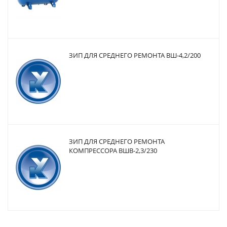
ЗИП ДЛЯ СРЕДНЕГО РЕМОНТА ВШ-4,2/200
ЗИП ДЛЯ СРЕДНЕГО РЕМОНТА
КОМПРЕССОРА ВШВ-2,3/230