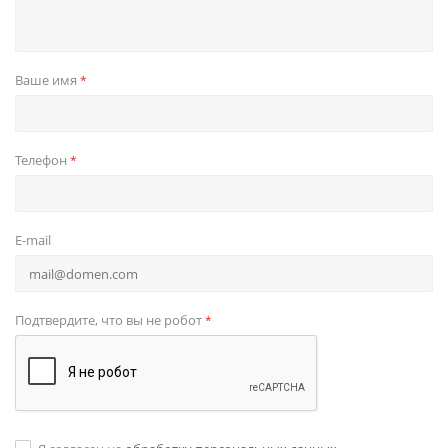
Ваше имя
*
Телефон
*
E-mail
Подтвердите, что вы не робот
*