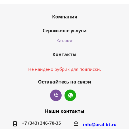
Компания
Сервисные услуги
Каталог
Контакты
Не найдено рубрик для подписки.
Оставайтесь на связи
Наши контакты
+7 (343) 346-70-35
info@ural-bt.ru