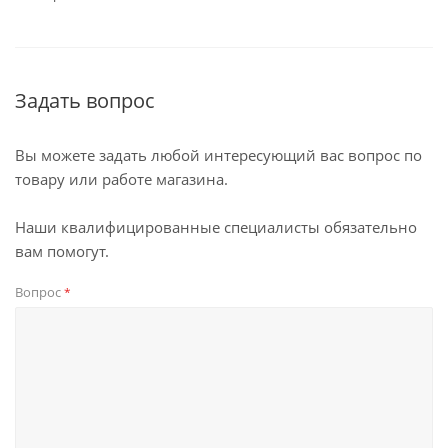
Задать вопрос
Вы можете задать любой интересующий вас вопрос по
товару или работе магазина.
Наши квалифицированные специалисты обязательно
вам помогут.
Вопрос
*