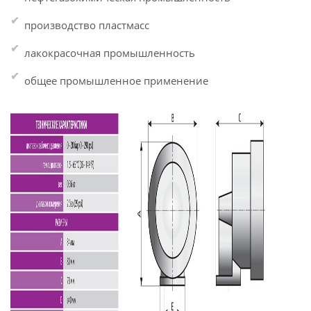
производство пластмасс
лакокрасочная промышленность
общее промышленное применение