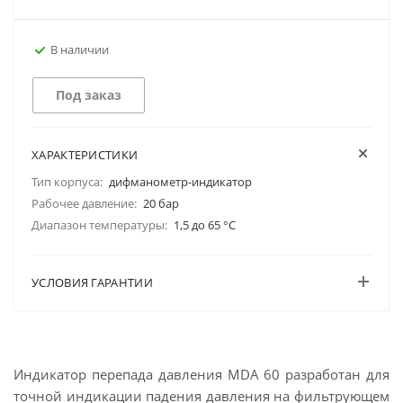
В наличии
Под заказ
ХАРАКТЕРИСТИКИ
Тип корпуса:
дифманометр-индикатор
Рабочее давление:
20 бар
Диапазон температуры:
1,5 до 65 °C
УСЛОВИЯ ГАРАНТИИ
Индикатор перепада давления MDA 60 разработан для
точной индикации падения давления на фильтрующем