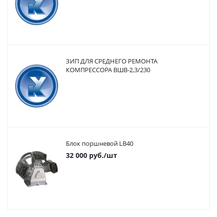
ЗИП ДЛЯ СРЕДНЕГО РЕМОНТА
КОМПРЕССОРА ВШВ-2,3/230
Блок поршневой LB40
32 000
руб.
/шт