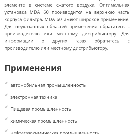
элементе в системе сжатого воздуха. Оптимальная
установка MDA 60 производится на верхнюю часть
корпуса фильтра. MDA 60 имеют широкое применение.
Для неуказанных областей применения обратитесь с
производителю или местному дистрибьютору. Для
информации о других газах обратитесь с
производителю или местному дистрибьютору.
Применения
автомобильная промышленность
электронная техника
Пищевая промышленность
химическая промышленность
нефтегазохимическая промышленность