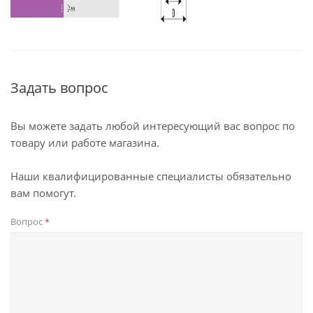
Задать вопрос
Вы можете задать любой интересующий вас вопрос по
товару или работе магазина.
Наши квалифицированные специалисты обязательно
вам помогут.
Вопрос
*