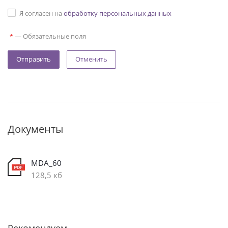
Я согласен на
обработку персональных данных
—
Обязательные поля
*
Отменить
Документы
MDA_60
128,5 кб