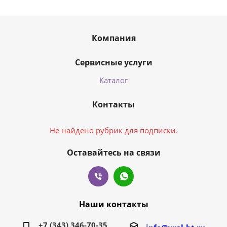
Компания
Сервисные услуги
Каталог
Контакты
Не найдено рубрик для подписки.
Оставайтесь на связи
Наши контакты
+7 (343) 346-70-35