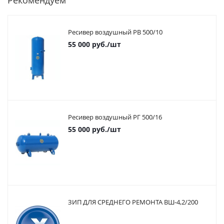
Рекомендуем
Ресивер воздушный РВ 500/10
55 000
руб.
/шт
Ресивер воздушный РГ 500/16
55 000
руб.
/шт
ЗИП ДЛЯ СРЕДНЕГО РЕМОНТА ВШ-4,2/200