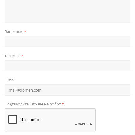
Ваше имя
*
Телефон
*
E-mail
Подтвердите, что вы не робот
*