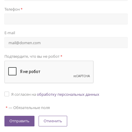
Телефон
*
E-mail
Подтвердите, что вы не робот
*
Я согласен на
обработку персональных данных
—
Обязательные поля
*
Отменить