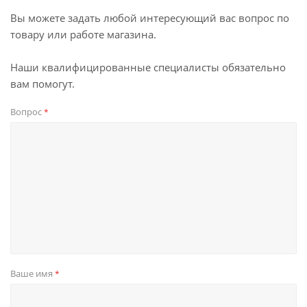
Вы можете задать любой интересующий вас вопрос по
товару или работе магазина.
Наши квалифицированные специалисты обязательно
вам помогут.
Вопрос
*
Ваше имя
*