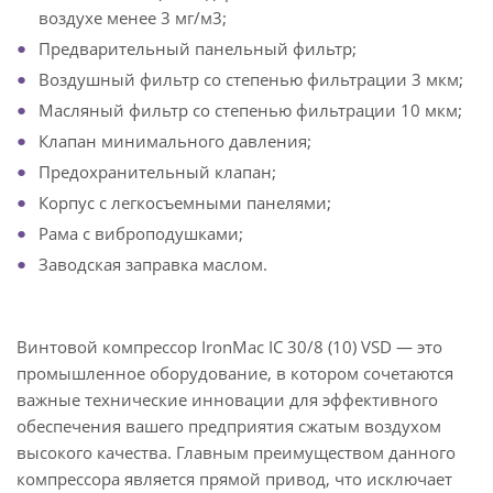
воздухе менее 3 мг/м3;
Предварительный панельный фильтр;
Воздушный фильтр со степенью фильтрации 3 мкм;
Масляный фильтр со степенью фильтрации 10 мкм;
Клапан минимального давления;
Предохранительный клапан;
Корпус с легкосъемными панелями;
Рама с виброподушками;
Заводская заправка маслом.
Винтовой компрессор IronMac IC 30/8 (10) VSD — это
промышленное оборудование, в котором сочетаются
важные технические инновации для эффективного
обеспечения вашего предприятия сжатым воздухом
высокого качества. Главным преимуществом данного
компрессора является прямой привод, что исключает