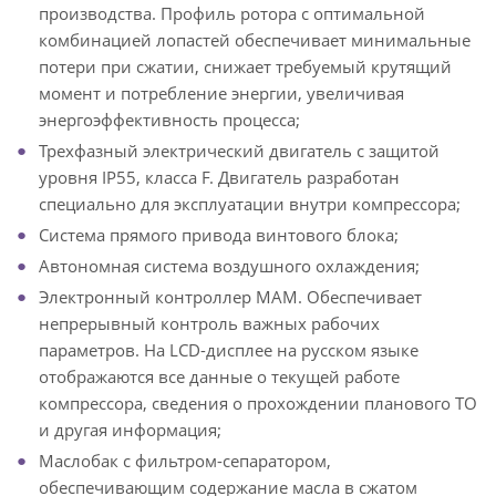
производства. Профиль ротора с оптимальной
комбинацией лопастей обеспечивает минимальные
потери при сжатии, снижает требуемый крутящий
момент и потребление энергии, увеличивая
энергоэффективность процесса;
Трехфазный электрический двигатель с защитой
уровня IP55, класса F. Двигатель разработан
специально для эксплуатации внутри компрессора;
Система прямого привода винтового блока;
Автономная система воздушного охлаждения;
Электронный контроллер MAM. Обеспечивает
непрерывный контроль важных рабочих
параметров. На LCD-дисплее на русском языке
отображаются все данные о текущей работе
компрессора, сведения о прохождении планового ТО
и другая информация;
Маслобак с фильтром-сепаратором,
обеспечивающим содержание масла в сжатом