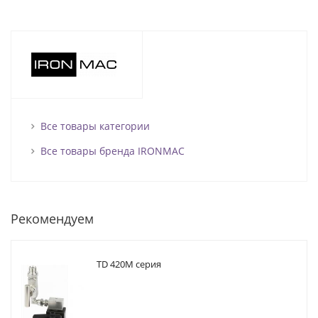
Все товары категории
Все товары бренда IRONMAC
Рекомендуем
TD 420M серия