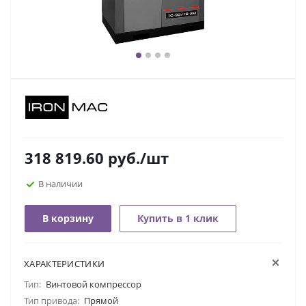
318 819.60
руб.
/шт
В наличии
В корзину
Купить в 1 клик
ХАРАКТЕРИСТИКИ
Тип:
Винтовой компрессор
Тип привода:
Прямой