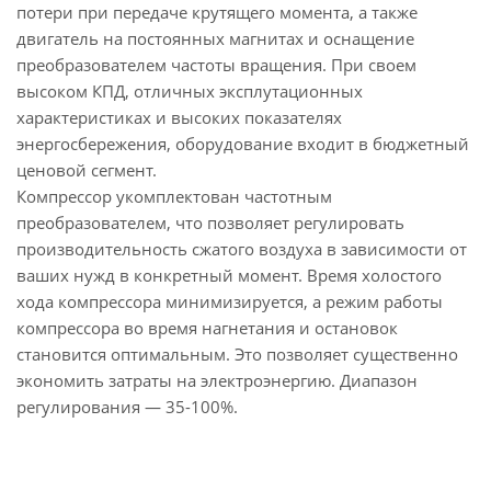
потери при передаче крутящего момента, а также
двигатель на постоянных магнитах и оснащение
преобразователем частоты вращения. При своем
высоком КПД, отличных эксплутационных
характеристиках и высоких показателях
энергосбережения, оборудование входит в бюджетный
ценовой сегмент.
Компрессор укомплектован частотным
преобразователем, что позволяет регулировать
производительность сжатого воздуха в зависимости от
ваших нужд в конкретный момент. Время холостого
хода компрессора минимизируется, а режим работы
компрессора во время нагнетания и остановок
становится оптимальным. Это позволяет существенно
экономить затраты на электроэнергию. Диапазон
регулирования — 35-100%.