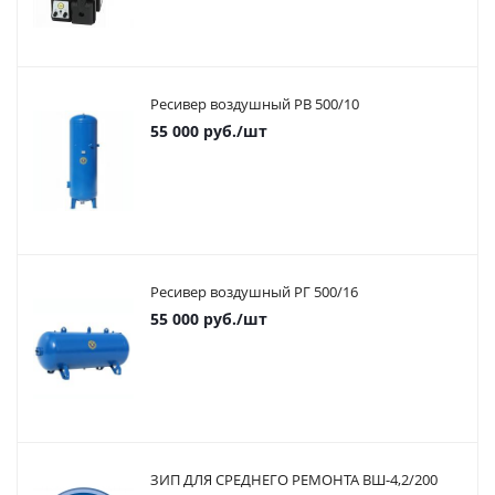
Ресивер воздушный РВ 500/10
55 000
руб.
/шт
Ресивер воздушный РГ 500/16
55 000
руб.
/шт
ЗИП ДЛЯ СРЕДНЕГО РЕМОНТА ВШ-4,2/200