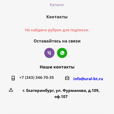
Каталог
Контакты
Не найдено рубрик для подписки.
Оставайтесь на связи
Наши контакты
+7 (343) 346-70-35
info@ural-bt.ru
г. Екатеринбург, ул. Фурманова, д.109,
оф.107