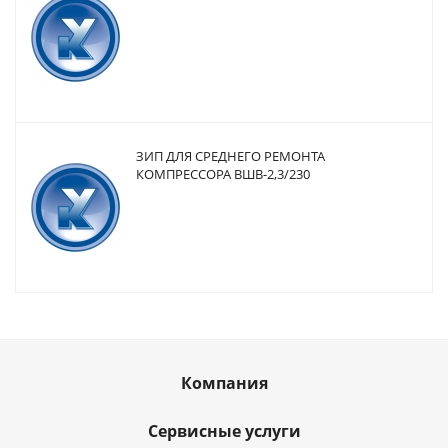
ЗИП ДЛЯ СРЕДНЕГО РЕМОНТА
КОМПРЕССОРА ВШВ-2,3/230
Компания
Сервисные услуги