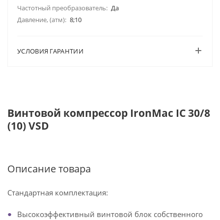
Частотный преобразователь:
Да
Давление, (атм):
8;10
УСЛОВИЯ ГАРАНТИИ
Винтовой компрессор IronMac IC 30/8
(10) VSD
Описание товара
Стандартная комплектация:
Высокоэффективный винтовой блок собственного