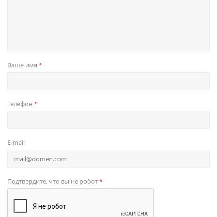
Ваше имя
*
Телефон
*
E-mail
Подтвердите, что вы не робот
*