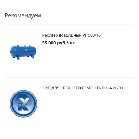
Рекомендуем
Ресивер воздушный РГ 500/16
55 000
руб.
/шт
ЗИП ДЛЯ СРЕДНЕГО РЕМОНТА ВШ-4,2/200