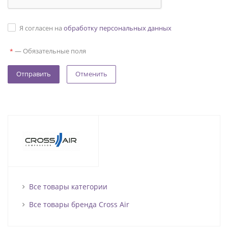
Я согласен на
обработку персональных данных
—
Обязательные поля
*
Отменить
Все товары категории
Все товары бренда Cross Air