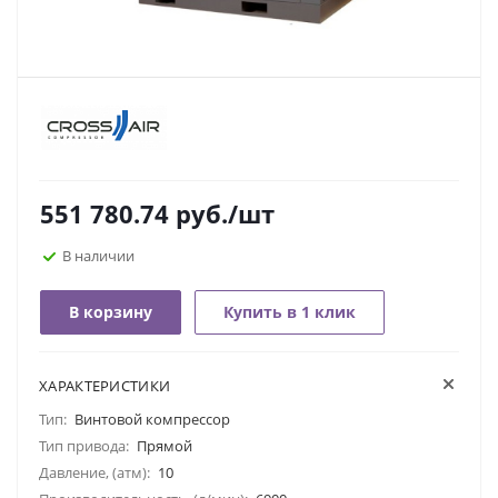
551 780.74
руб.
/шт
В наличии
В корзину
Купить в 1 клик
ХАРАКТЕРИСТИКИ
Тип:
Винтовой компрессор
Тип привода:
Прямой
Давление, (атм):
10