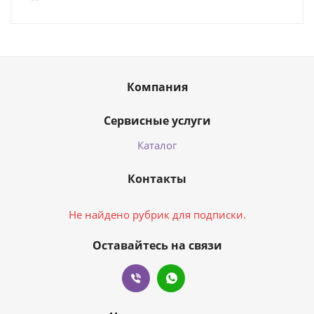
Компания
Сервисные услуги
Каталог
Контакты
Не найдено рубрик для подписки.
Оставайтесь на связи