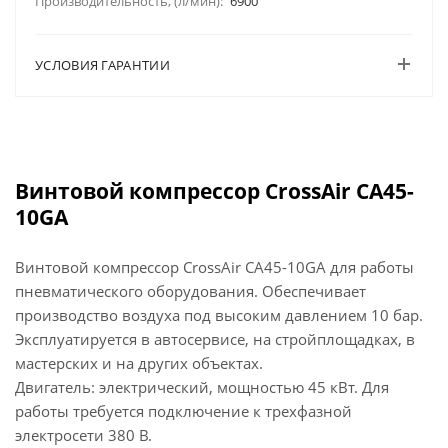
Производительность, (л/мин):
6900
УСЛОВИЯ ГАРАНТИИ
Винтовой компрессор CrossAir
CA45
-
10GA
Винтовой компрессор CrossAir CA45-10GA для работы
пневматического оборудования. Обеспечивает
производство воздуха под высоким давлением 10 бар.
Эксплуатируется в автосервисе, на стройплощадках, в
мастерских и на других объектах.
Двигатель: электрический, мощностью 45 кВт. Для
работы требуется подключение к трехфазной
электросети 380 В.