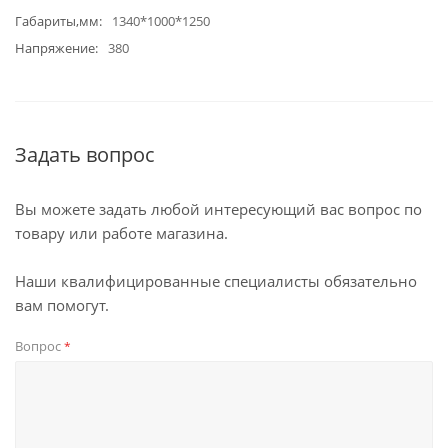
Габариты,мм
1340*1000*1250
Напряжение
380
Задать вопрос
Вы можете задать любой интересующий вас вопрос по
товару или работе магазина.
Наши квалифицированные специалисты обязательно
вам помогут.
Вопрос
*