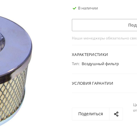
В наличии
Под
Наши менеджеры обязательно свяжу
ХАРАКТЕРИСТИКИ
Тип:
Воздушный фильтр
УСЛОВИЯ ГАРАНТИИ
Ц
о
Поделиться