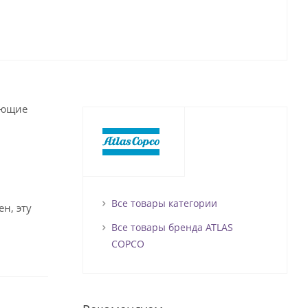
ующие
Все товары категории
н, эту
Все товары бренда ATLAS
COPCO