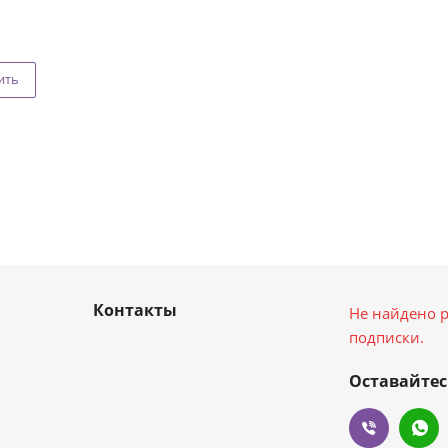
ить
Контакты
Не найдено р
подписки.
Оставайтес