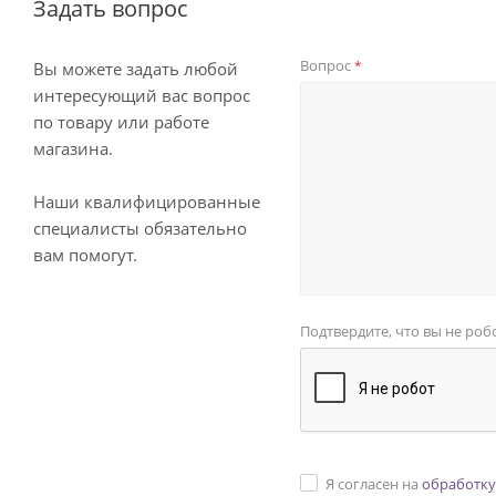
Задать вопрос
Вопрос
*
Вы можете задать любой
интересующий вас вопрос
по товару или работе
магазина.
Наши квалифицированные
специалисты обязательно
вам помогут.
Подтвердите, что вы не роб
Я согласен на
обработку