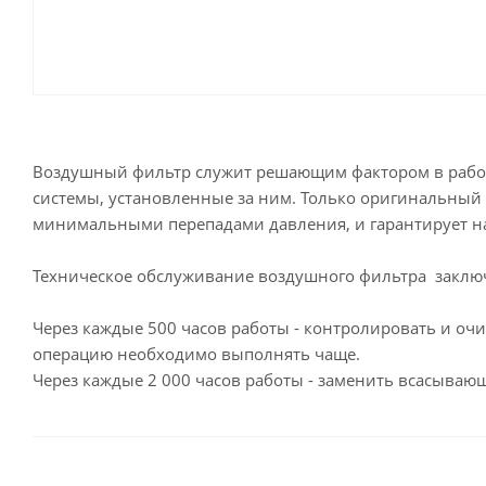
Воздушный фильтр служит решающим фактором в работе
системы, установленные за ним. Только оригинальный 
минимальными перепадами давления, и гарантирует н
Техническое обслуживание воздушного фильтра заключ
Через каждые 500 часов работы - контролировать и оч
операцию необходимо выполнять чаще.
Через каждые 2 000 часов работы - заменить всасыва