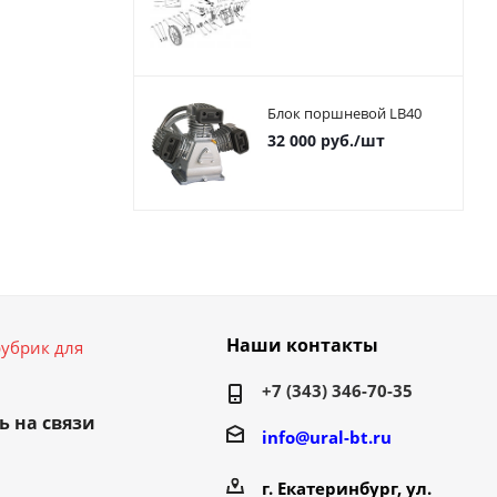
Блок поршневой LB40
32 000
руб.
/шт
Наши контакты
убрик для
+7 (343) 346-70-35
ь на связи
info@ural-bt.ru
г. Екатеринбург, ул.