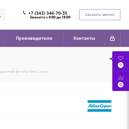
+7 (343) 346-70-35
Заказать звонок
Звоните с 9:00 до 18:00
Производители
Контакты
0
здушный фильтр Atlas Copco
0