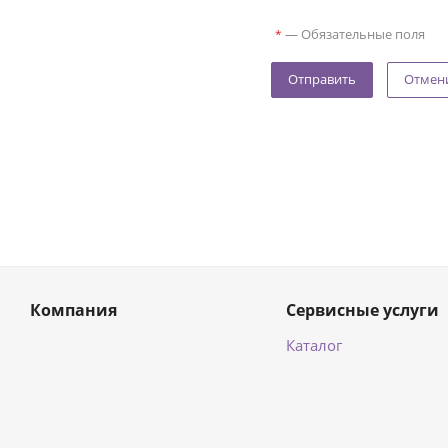
—
Обязательные поля
*
Отмен
Компания
Сервисные услуги
Каталог