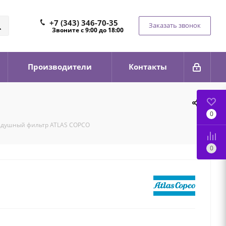
+7 (343) 346-70-35
Заказать звонок
Звоните с 9:00 до 18:00
Производители
Контакты
0
здушный фильтр ATLAS COPCO
0