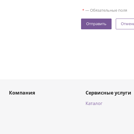
—
Обязательные поля
*
Отмен
Компания
Сервисные услуги
Каталог