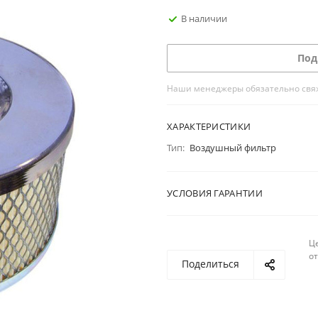
В наличии
Под
Наши менеджеры обязательно свяжу
ХАРАКТЕРИСТИКИ
Тип:
Воздушный фильтр
УСЛОВИЯ ГАРАНТИИ
Ц
о
Поделиться