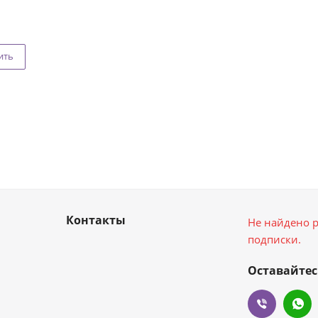
ить
Контакты
Не найдено р
подписки.
Оставайтес