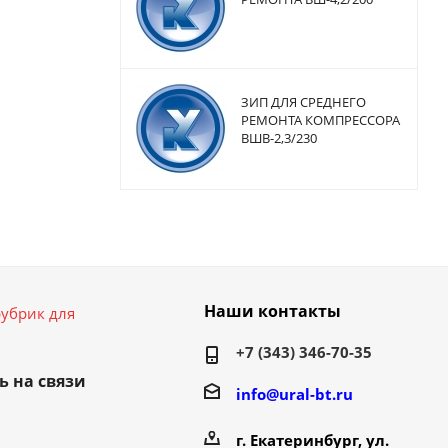
ЗИП ДЛЯ СРЕДНЕГО
РЕМОНТА КОМПРЕССОРА
ВШВ-2,3/230
Наши контакты
убрик для
+7 (343) 346-70-35
ь на связи
info@ural-bt.ru
г. Екатеринбург, ул.