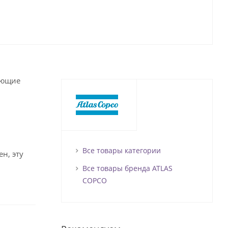
ующие
Все товары категории
н, эту
Все товары бренда ATLAS
COPCO