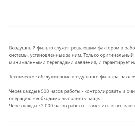
Воздушный фильтр служит решающим фактором в работе
системы, установленные за ним. Только оригинальный 
минимальными перепадами давления, и гарантирует н
Техническое обслуживание воздушного фильтра заключ
Через каждые 500 часов работы - контролировать и оч
операцию необходимо выполнять чаще.
Через каждые 2 000 часов работы - заменить всасыва