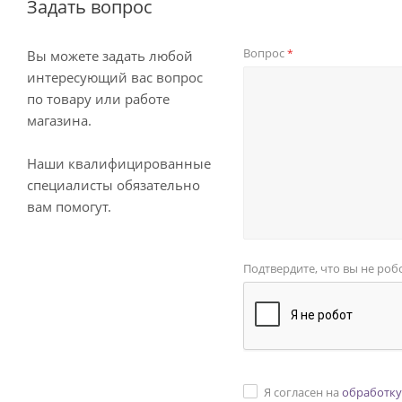
Задать вопрос
Вопрос
*
Вы можете задать любой
интересующий вас вопрос
по товару или работе
магазина.
Наши квалифицированные
специалисты обязательно
вам помогут.
Подтвердите, что вы не роб
Я согласен на
обработку